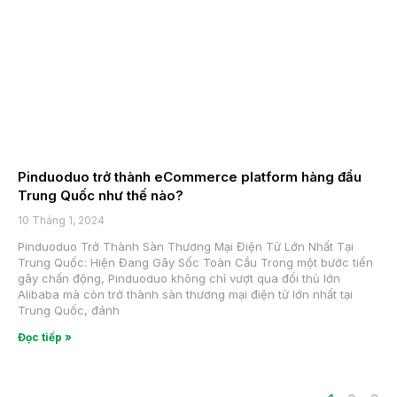
Pinduoduo trở thành eCommerce platform hàng đầu
Trung Quốc như thế nào?
10 Tháng 1, 2024
Pinduoduo Trở Thành Sàn Thương Mại Điện Tử Lớn Nhất Tại
Trung Quốc: Hiện Đang Gây Sốc Toàn Cầu Trong một bước tiến
gây chấn động, Pinduoduo không chỉ vượt qua đối thủ lớn
Alibaba mà còn trở thành sàn thương mại điện tử lớn nhất tại
Trung Quốc, đánh
Đọc tiếp »