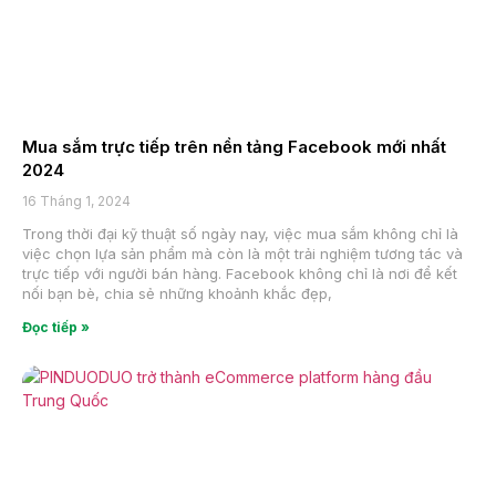
Mua sắm trực tiếp trên nền tảng Facebook mới nhất
2024
16 Tháng 1, 2024
Trong thời đại kỹ thuật số ngày nay, việc mua sắm không chỉ là
việc chọn lựa sản phẩm mà còn là một trải nghiệm tương tác và
trực tiếp với người bán hàng. Facebook không chỉ là nơi để kết
nối bạn bè, chia sẻ những khoảnh khắc đẹp,
Đọc tiếp »