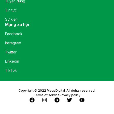
Tuyển dụng
Tin tức
Sự kiện
Mạng xã hội
Facebook
Instagram
Twitter
Linkedin
TikTok
Copyright © 2022 MegaDigital. All rights reserved.
Terms of service
Privacy policy