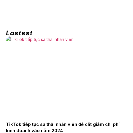
Lastest
TikTok tiếp tục sa thải nhân viên để cắt giảm chi phí
kinh doanh vào năm 2024