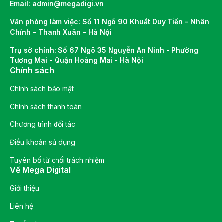
Email: admin@megadigi.vn
Văn phòng làm việc: Số 11 Ngõ 90 Khuất Duy Tiến - Nhân
Chính - Thanh Xuân - Hà Nội
Trụ sở chính: Số 67 Ngõ 35 Nguyễn An Ninh - Phường
Tương Mai - Quận Hoàng Mai - Hà Nội
Chính sách
Chính sách bảo mật
Chính sách thanh toán
Chương trình đối tác
Điều khoản sử dụng
Tuyên bố từ chối trách nhiệm
Về Mega Digital
Giới thiệu
Liên hệ