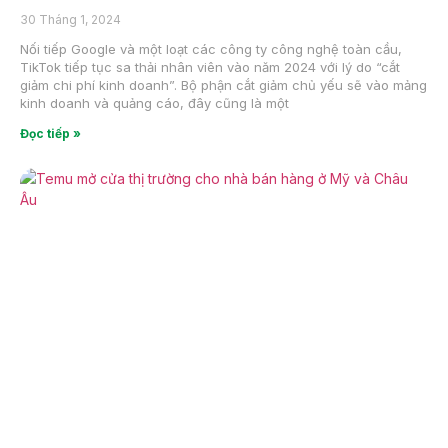
30 Tháng 1, 2024
Nối tiếp Google và một loạt các công ty công nghệ toàn cầu,
TikTok tiếp tục sa thải nhân viên vào năm 2024 với lý do “cắt
giảm chi phí kinh doanh”. Bộ phận cắt giảm chủ yếu sẽ vào mảng
kinh doanh và quảng cáo, đây cũng là một
Đọc tiếp »