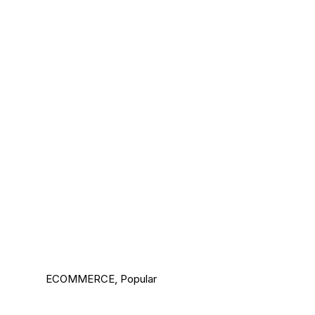
ECOMMERCE
,
Popular