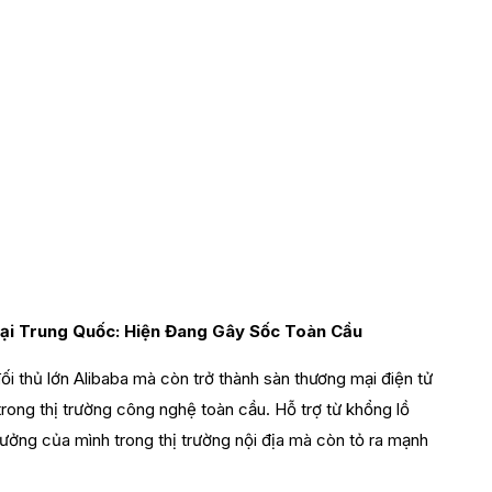
latform hàng
ại Trung Quốc: Hiện Đang Gây Sốc Toàn Cầu
 thủ lớn Alibaba mà còn trở thành sàn thương mại điện tử
rong thị trường công nghệ toàn cầu. Hỗ trợ từ khổng lồ
ởng của mình trong thị trường nội địa mà còn tỏ ra mạnh