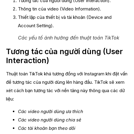
Tương tác của người dùng (User Interaction).
Thông tin của video (Video Information).
Thiết lập của thiết bị và tài khoản (Device and
Account Setting).
Các yếu tố ảnh hưởng đến thuật toán TikTok
Tương tác của người dùng (User
Interaction)
Thuật toán TikTok khá tương đồng với Instagram khi đặt vấn
đề tương tác của người dùng lên hàng đầu. TikTok sẽ xem
xét cách bạn tương tác với nền tảng này thông qua các dữ
liệu:
Các video người dùng ưa thích
Các video người dùng chia sẻ
Các tài khoản bạn theo dõi