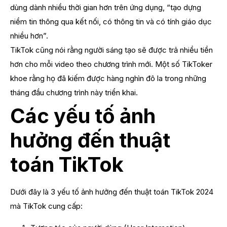
dùng dành nhiều thời gian hơn trên ứng dụng, “tạo dựng
niềm tin thông qua kết nối, có thông tin và có tính giáo dục
nhiều hơn”.
TikTok cũng nói rằng người sáng tạo sẽ được trả nhiều tiền
hơn cho mỗi video theo chương trình mới. Một số TikToker
khoe rằng họ đã kiếm được hàng nghìn đô la trong những
tháng đầu chương trình này triển khai.
Các yếu tố ảnh
hưởng đến thuật
toán TikTok
Dưới đây là 3 yếu tố ảnh hưởng đến thuật toán TikTok 2024
mà TikTok cung cấp: