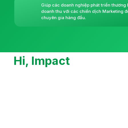
Giúp các doanh nghiệp phát triển thương 
doanh thu với các chiến dịch Marketing đ
chuyên gia hàng đầu.
Hi, Impact