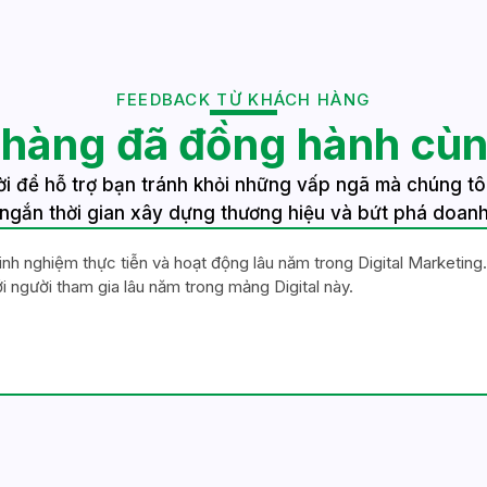
FEEDBACK TỪ KHÁCH HÀNG
hàng đã đồng hành cùn
ời để hỗ trợ bạn tránh khỏi những vấp ngã mà chúng tôi
 ngắn thời gian xây dựng thương hiệu và bứt phá doanh
nh nghiệm thực tiễn và hoạt động lâu năm trong Digital Marketing.
i người tham gia lâu năm trong mảng Digital này.