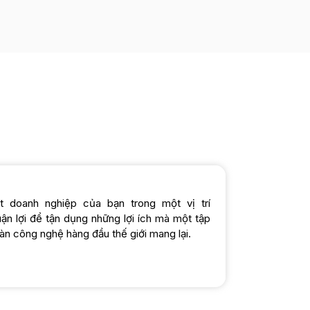
t doanh nghiệp của bạn trong một vị trí
uận lợi để tận dụng những lợi ích mà một tập
àn công nghệ hàng đầu thế giới mang lại.