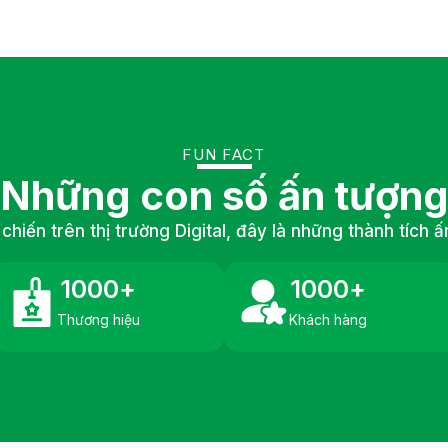
FUN FACT
Những con số ấn tượn
chiến trên thị trường Digital, đây là những thành tích 
1000
+
1000
+
Thương hiệu
Khách hàng