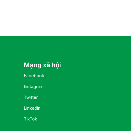
Mạng xã hội
Facebook
Instagram
Twitter
Linkedin
TikTok