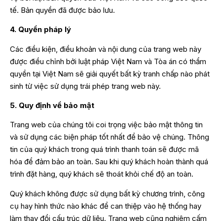
tế. Bản quyền đã được bảo lưu.
4. Quyền pháp lý
Các điều kiện, điều khoản và nội dung của trang web này
được điều chỉnh bởi luật pháp Việt Nam và Tòa án có thẩm
quyền tại Việt Nam sẽ giải quyết bất kỳ tranh chấp nào phát
sinh từ việc sử dụng trái phép trang web này.
5. Quy định về bảo mật
Trang web của chúng tôi coi trọng việc bảo mật thông tin
và sử dụng các biện pháp tốt nhất để bảo vệ chúng. Thông
tin của quý khách trong quá trình thanh toán sẽ được mã
hóa để đảm bảo an toàn. Sau khi quý khách hoàn thành quá
trình đặt hàng, quý khách sẽ thoát khỏi chế độ an toàn.
Quý khách không được sử dụng bất kỳ chương trình, công
cụ hay hình thức nào khác để can thiệp vào hệ thống hay
làm thay đổi cấu trúc dữ liệu. Trang web cũng nghiêm cấm