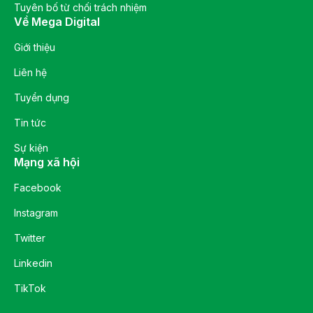
Tuyên bố từ chối trách nhiệm
Về Mega Digital
Giới thiệu
Liên hệ
Tuyển dụng
Tin tức
Sự kiện
Mạng xã hội
Facebook
Instagram
Twitter
Linkedin
TikTok