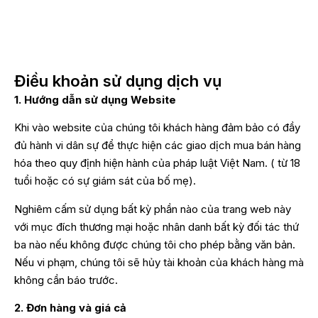
Điều khoản sử dụng dịch vụ
1. Hướng dẫn sử dụng Website
Khi vào website của chúng tôi khách hàng đảm bảo có đầy
đủ hành vi dân sự để thực hiện các giao dịch mua bán hàng
hóa theo quy định hiện hành của pháp luật Việt Nam. ( từ 18
tuổi hoặc có sự giám sát của bố mẹ).
Nghiêm cấm sử dụng bất kỳ phần nào của trang web này
với mục đích thương mại hoặc nhân danh bất kỳ đối tác thứ
ba nào nếu không được chúng tôi cho phép bằng văn bản.
Nếu vi phạm, chúng tôi sẽ hủy tài khoản của khách hàng mà
không cần báo trước.
2. Đơn hàng và giá cả