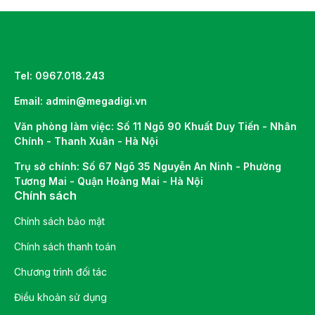
Tel: 0967.018.243
Email: admin@megadigi.vn
Văn phòng làm việc: Số 11 Ngõ 90 Khuất Duy Tiến - Nhân
Chính - Thanh Xuân - Hà Nội
Trụ sở chính: Số 67 Ngõ 35 Nguyễn An Ninh - Phường
Tương Mai - Quận Hoàng Mai - Hà Nội
Chính sách
Chính sách bảo mật
Chính sách thanh toán
Chương trình đối tác
Điều khoản sử dụng